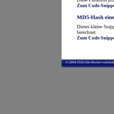
Zum Code-Snipp
MD5-Hash eine
Dieses kleine Snip
berechnet.
Zum Code-Snipp
© 2004-2026 Alle Rechte vorbehal